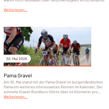
…
Weiterlesen...
30. Mai 2026
Pama Gravel
Am 30. Mai stand mit der Pama Gravel im burgenländischen
Pama ein weiteres interessantes Rennen im Kalender. Der
schnelle Gravel-Rundkurs führte über 44 Kilometer pro…
Weiterlesen...