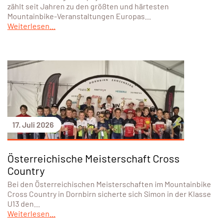
zählt seit Jahren zu den größten und härtesten
Mountainbike-Veranstaltungen Europas…
Weiterlesen...
17. Juli 2026
Österreichische Meisterschaft Cross
Country
Bei den Österreichischen Meisterschaften im Mountainbike
Cross Country in Dornbirn sicherte sich Simon in der Klasse
U13 den…
Weiterlesen...