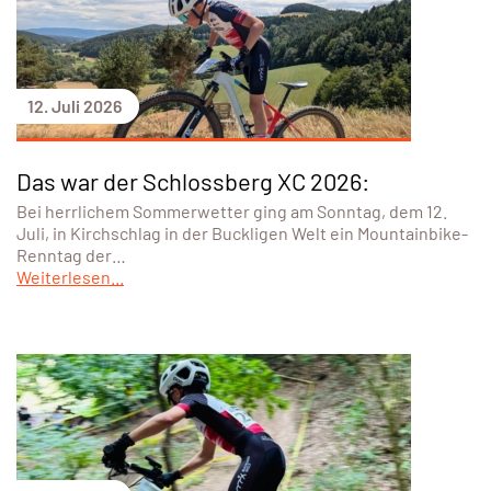
12. Juli 2026
Das war der Schlossberg XC 2026:
Bei herrlichem Sommerwetter ging am Sonntag, dem 12.
Juli, in Kirchschlag in der Buckligen Welt ein Mountainbike-
Renntag der…
Weiterlesen...