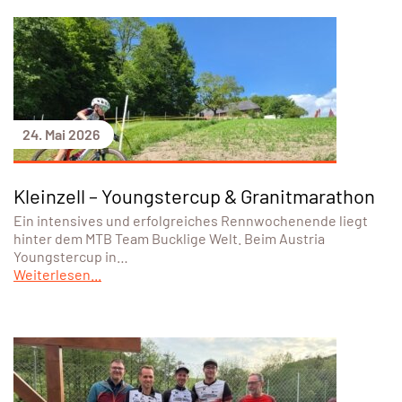
24. Mai 2026
Kleinzell – Youngstercup & Granitmarathon
Ein intensives und erfolgreiches Rennwochenende liegt
hinter dem MTB Team Bucklige Welt. Beim Austria
Youngstercup in…
Weiterlesen...