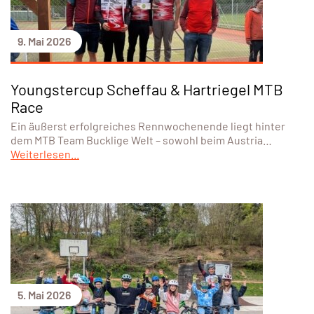
9. Mai 2026
Youngstercup Scheffau & Hartriegel MTB
Race
Ein äußerst erfolgreiches Rennwochenende liegt hinter
dem MTB Team Bucklige Welt – sowohl beim Austria…
Weiterlesen...
5. Mai 2026