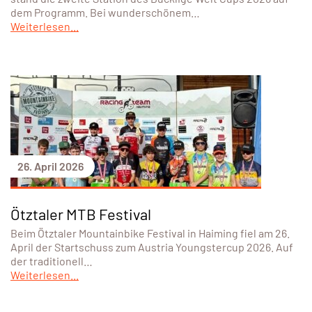
dem Programm. Bei wunderschönem…
Weiterlesen...
26. April 2026
Ötztaler MTB Festival
Beim Ötztaler Mountainbike Festival in Haiming fiel am 26.
April der Startschuss zum Austria Youngstercup 2026. Auf
der traditionell…
Weiterlesen...