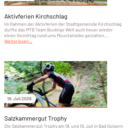
Aktivferien Kirchschlag
Im Rahmen der Aktivferien der Stadtgemeinde Kirchschlag
durfte das MTB Team Bucklige Welt auch heuer wieder
einen Vormittag rund ums Mountainbike gestalten…
Weiterlesen...
19. Juli 2026
Salzkammergut Trophy
Die Salzkammergut Trophy am 18. und 19. Juli in Bad Goisern