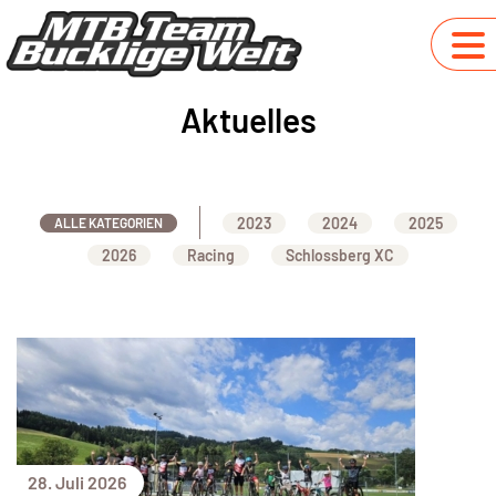
Aktuelles
2023
2024
2025
ALLE KATEGORIEN
2026
Racing
Schlossberg XC
28. Juli 2026