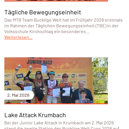
Tägliche Bewegungseinheit
Das MTB Team Bucklige Welt hat im Frühjahr 2026 erstmals
im Rahmen der Täglichen Bewegungseinheit (TBE) in der
Volksschule Kirchschlag ein besonderes…
Weiterlesen...
2. Mai 2026
Lake Attack Krumbach
Bei der Junior Lake Attack in Krumbach am 2. Mai 2026
stand die zweite Station des Bucklige Welt Cups 2026 auf