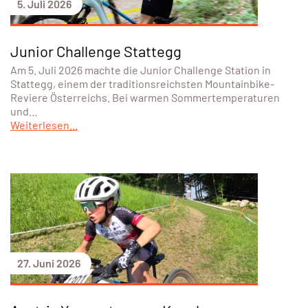
5. Juli 2026
Junior Challenge Stattegg
Am 5. Juli 2026 machte die Junior Challenge Station in
Stattegg, einem der traditionsreichsten Mountainbike-
Reviere Österreichs. Bei warmen Sommertemperaturen
und…
Weiterlesen...
27. Juni 2026