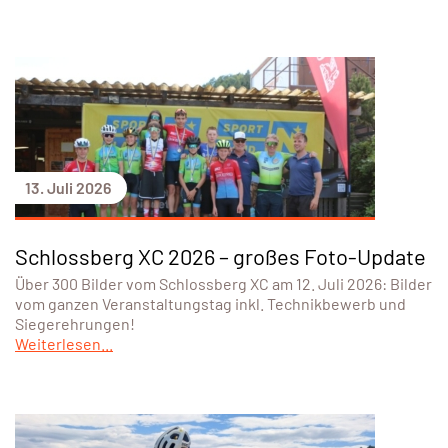
13. Juli 2026
Schlossberg XC 2026 – großes Foto-Update
Über 300 Bilder vom Schlossberg XC am 12. Juli 2026: Bilder
vom ganzen Veranstaltungstag inkl. Technikbewerb und
Siegerehrungen!
Weiterlesen...