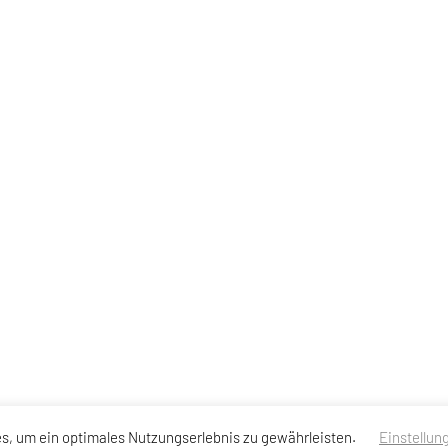
s, um ein optimales Nutzungserlebnis zu gewährleisten.
Einstellun