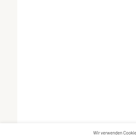
Wir verwenden Cookie