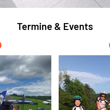
Termine & Events