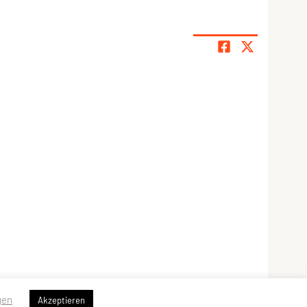
gen
Akzeptieren