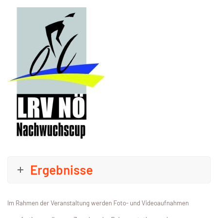
Ergebnisse
Im Rahmen der Veranstaltung werden Foto- und Videoaufnahmen