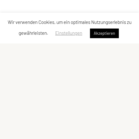
Wir verwenden Cookies, um ein optimales Nutzungserlebnis zu
gewährleisten.
Einstellungen
Akzeptieren