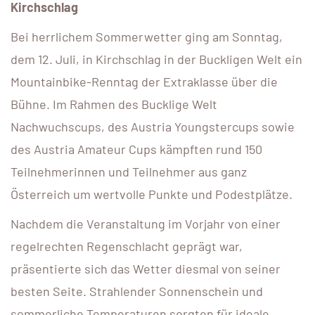
Kirchschlag
Bei herrlichem Sommerwetter ging am Sonntag,
dem 12. Juli, in Kirchschlag in der Buckligen Welt ein
Mountainbike-Renntag der Extraklasse über die
Bühne. Im Rahmen des Bucklige Welt
Nachwuchscups, des Austria Youngstercups sowie
des Austria Amateur Cups kämpften rund 150
Teilnehmerinnen und Teilnehmer aus ganz
Österreich um wertvolle Punkte und Podestplätze.
Nachdem die Veranstaltung im Vorjahr von einer
regelrechten Regenschlacht geprägt war,
präsentierte sich das Wetter diesmal von seiner
besten Seite. Strahlender Sonnenschein und
sommerliche Temperaturen sorgten für ideale