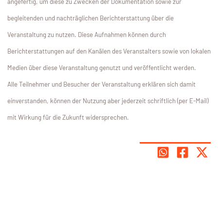
angefertig, um diese zu Zwecken der Dokumentation sowie zur
begleitenden und nachträglichen Berichterstattung über die
Veranstaltung zu nutzen. Diese Aufnahmen können durch
Berichterstattungen auf den Kanälen des Veranstalters sowie von lokalen
Medien über diese Veranstaltung genutzt und veröffentlicht werden.
Alle Teilnehmer und Besucher der Veranstaltung erklären sich damit
einverstanden, können der Nutzung aber jederzeit schriftlich (per E-Mail)
mit Wirkung für die Zukunft widersprechen.