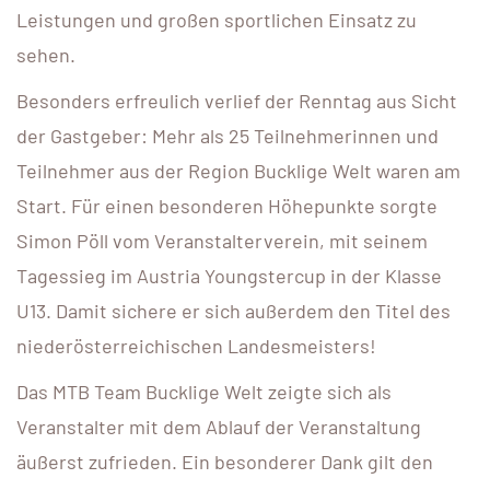
Leistungen und großen sportlichen Einsatz zu
sehen.
Besonders erfreulich verlief der Renntag aus Sicht
der Gastgeber: Mehr als 25 Teilnehmerinnen und
Teilnehmer aus der Region Bucklige Welt waren am
Start. Für einen besonderen Höhepunkte sorgte
Simon Pöll vom Veranstalterverein, mit seinem
Tagessieg im Austria Youngstercup in der Klasse
U13. Damit sichere er sich außerdem den Titel des
niederösterreichischen Landesmeisters!
Das MTB Team Bucklige Welt zeigte sich als
Veranstalter mit dem Ablauf der Veranstaltung
äußerst zufrieden. Ein besonderer Dank gilt den