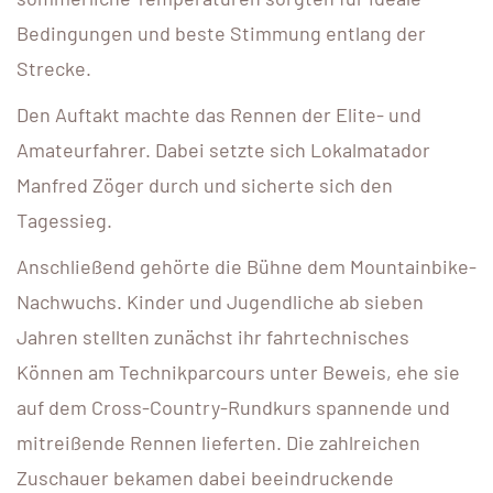
Bedingungen und beste Stimmung entlang der
Strecke.
Den Auftakt machte das Rennen der Elite- und
Amateurfahrer. Dabei setzte sich Lokalmatador
Manfred Zöger durch und sicherte sich den
Tagessieg.
Anschließend gehörte die Bühne dem Mountainbike-
Nachwuchs. Kinder und Jugendliche ab sieben
Jahren stellten zunächst ihr fahrtechnisches
Können am Technikparcours unter Beweis, ehe sie
auf dem Cross-Country-Rundkurs spannende und
mitreißende Rennen lieferten. Die zahlreichen
Zuschauer bekamen dabei beeindruckende