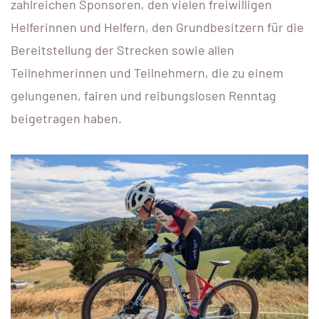
zahlreichen Sponsoren, den vielen freiwilligen
Helferinnen und Helfern, den Grundbesitzern für die
Bereitstellung der Strecken sowie allen
Teilnehmerinnen und Teilnehmern, die zu einem
gelungenen, fairen und reibungslosen Renntag
beigetragen haben.