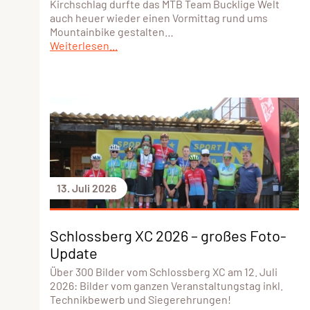
Kirchschlag durfte das MTB Team Bucklige Welt
auch heuer wieder einen Vormittag rund ums
Mountainbike gestalten…
Weiterlesen...
13. Juli 2026
Schlossberg XC 2026 – großes Foto-
Update
Über 300 Bilder vom Schlossberg XC am 12. Juli
2026: Bilder vom ganzen Veranstaltungstag inkl.
Technikbewerb und Siegerehrungen!