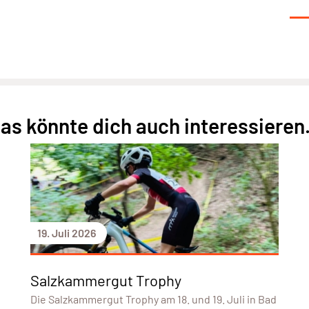
as könnte dich auch interessieren.
19. Juli 2026
Salzkammergut Trophy
Die Salzkammergut Trophy am 18. und 19. Juli in Bad