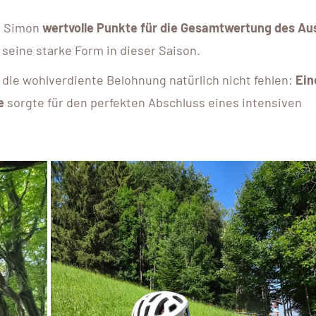
e Simon
wertvolle Punkte für die Gesamtwertung des Au
eine starke Form in dieser Saison.
 die wohlverdiente Belohnung natürlich nicht fehlen:
Ein
e
sorgte für den perfekten Abschluss eines intensiven