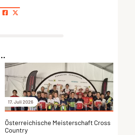
..
17. Juli 2026
Österreichische Meisterschaft Cross
Country