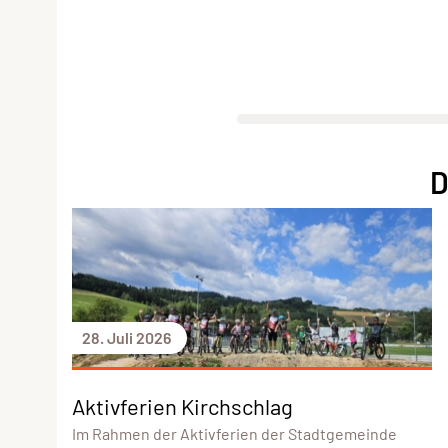
D
28. Juli 2026
Aktivferien Kirchschlag
Im Rahmen der Aktivferien der Stadtgemeinde