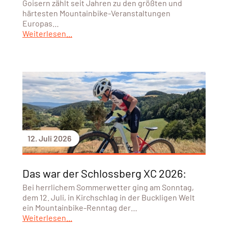
Goisern zählt seit Jahren zu den größten und
härtesten Mountainbike-Veranstaltungen
Europas…
Weiterlesen...
12. Juli 2026
Das war der Schlossberg XC 2026:
Bei herrlichem Sommerwetter ging am Sonntag,
dem 12. Juli, in Kirchschlag in der Buckligen Welt
ein Mountainbike-Renntag der…
Weiterlesen...