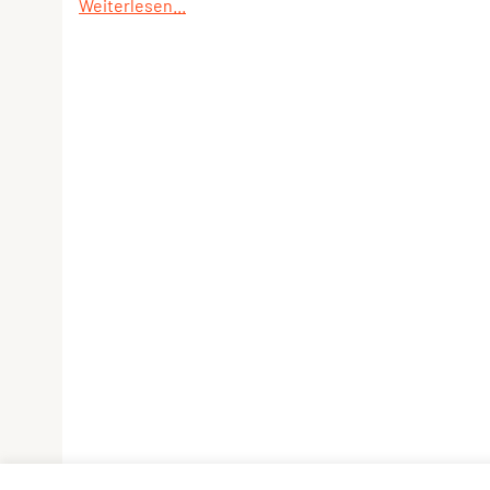
Weiterlesen...