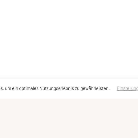
s, um ein optimales Nutzungserlebnis zu gewährleisten.
Einstellun