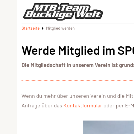
Startseite
Mitglied werden
Werde Mitglied im S
Die Mitgliedschaft in unserem Verein ist grund
Wenn du mehr über unseren Verein und die Mitg
Anfrage über das
Kontaktformular
oder per E-Ma