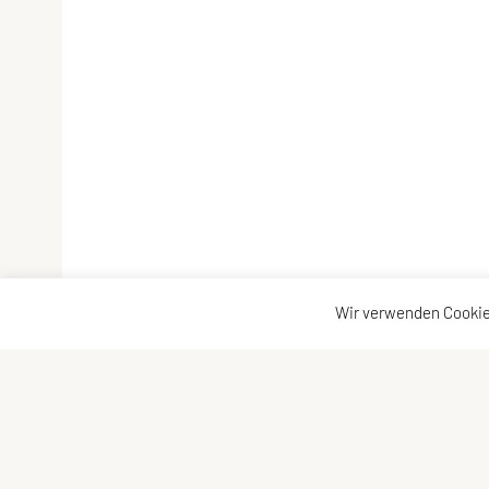
Wir verwenden Cookie