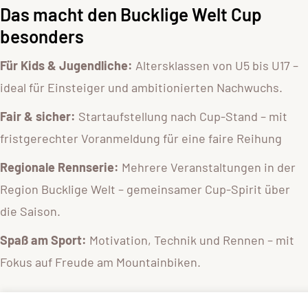
Das macht den Bucklige Welt Cup
besonders
Für Kids & Jugendliche:
Altersklassen von U5 bis U17 –
ideal für Einsteiger und ambitionierten Nachwuchs.
Fair & sicher:
Startaufstellung nach Cup-Stand – mit
fristgerechter Voranmeldung für eine faire Reihung
Regionale Rennserie:
Mehrere Veranstaltungen in der
Region Bucklige Welt – gemeinsamer Cup-Spirit über
die Saison.
Spaß am Sport:
Motivation, Technik und Rennen – mit
Fokus auf Freude am Mountainbiken.