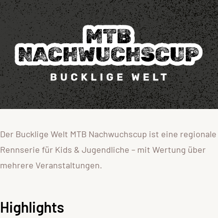
Der Bucklige Welt MTB Nachwuchscup ist eine regionale
Rennserie für Kids & Jugendliche – mit Wertung über
mehrere Veranstaltungen.
Highlights