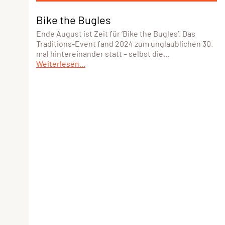
Bike the Bugles
Ende August ist Zeit für ‘Bike the Bugles’. Das
Traditions-Event fand 2024 zum unglaublichen 30.
mal hintereinander statt – selbst die…
Weiterlesen...