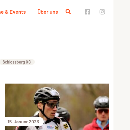
ne & Events
Über uns
Schlossberg XC
15. Januar 2023