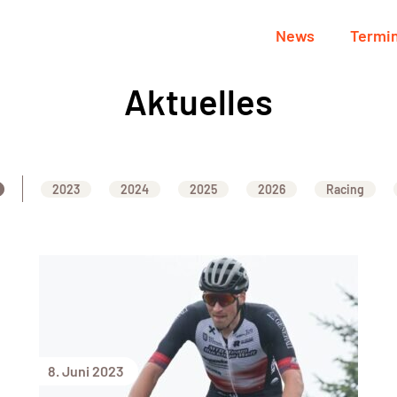
News
Termi
Aktuelles
2023
2024
2025
2026
Racing
8. Juni 2023