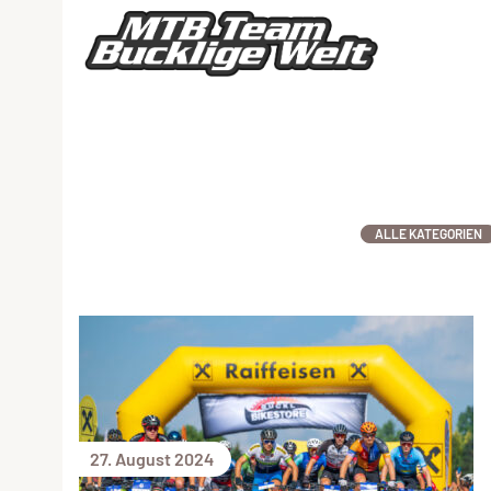
ALLE KATEGORIEN
27. August 2024