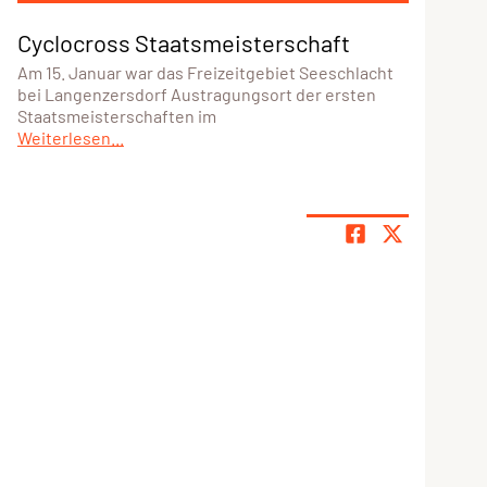
Cyclocross Staatsmeisterschaft
Am 15. Januar war das Freizeitgebiet Seeschlacht
bei Langenzersdorf Austragungsort der ersten
Staatsmeisterschaften im
Weiterlesen...