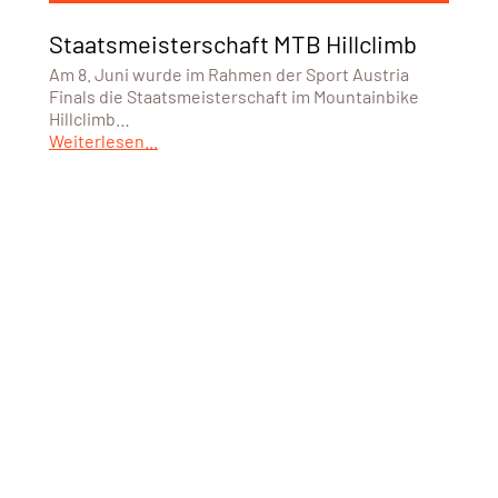
Staatsmeisterschaft MTB Hillclimb
Am 8. Juni wurde im Rahmen der Sport Austria
Finals die Staatsmeisterschaft im Mountainbike
Hillclimb…
Weiterlesen...