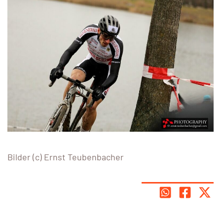
Bilder (c) Ernst Teubenbacher