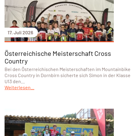
17. Juli 2026
Österreichische Meisterschaft Cross
Country
Bei den Österreichischen Meisterschaften im Mountainbike
Cross Country in Dornbirn sicherte sich Simon in der Klasse
U13 den…
Weiterlesen...