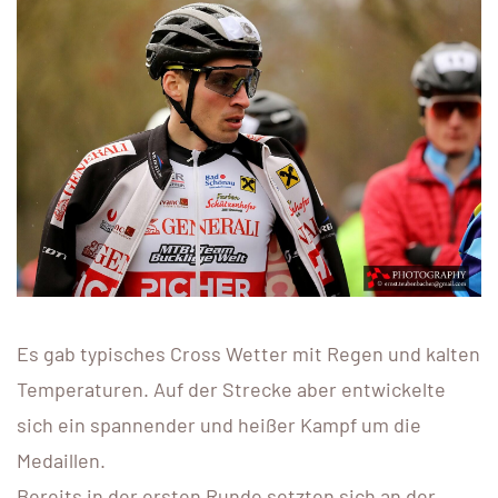
Es gab typisches Cross Wetter mit Regen und kalten
Temperaturen. Auf der Strecke aber entwickelte
sich ein spannender und heißer Kampf um die
Medaillen.
Bereits in der ersten Runde setzten sich an der