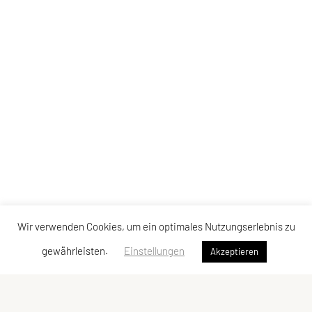
Wir verwenden Cookies, um ein optimales Nutzungserlebnis zu
gewährleisten.
Einstellungen
Akzeptieren