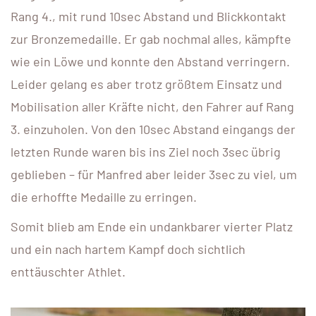
Rang 4., mit rund 10sec Abstand und Blickkontakt
zur Bronzemedaille. Er gab nochmal alles, kämpfte
wie ein Löwe und konnte den Abstand verringern.
Leider gelang es aber trotz größtem Einsatz und
Mobilisation aller Kräfte nicht, den Fahrer auf Rang
3. einzuholen. Von den 10sec Abstand eingangs der
letzten Runde waren bis ins Ziel noch 3sec übrig
geblieben – für Manfred aber leider 3sec zu viel, um
die erhoffte Medaille zu erringen.
Somit blieb am Ende ein undankbarer vierter Platz
und ein nach hartem Kampf doch sichtlich
enttäuschter Athlet.