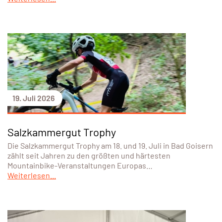
19. Juli 2026
Salzkammergut Trophy
Die Salzkammergut Trophy am 18. und 19. Juli in Bad Goisern
zählt seit Jahren zu den größten und härtesten
Mountainbike-Veranstaltungen Europas…
Weiterlesen...