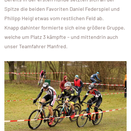
Spitze die beiden Favoriten Daniel Federspiel und
Philipp Heigl etwas vom restlichen Feld ab.
Knapp dahinter formierte sich eine größere Gruppe,
welche um Platz 3 kämpfte – und mittendrin auch
unser Teamfahrer Manfred.