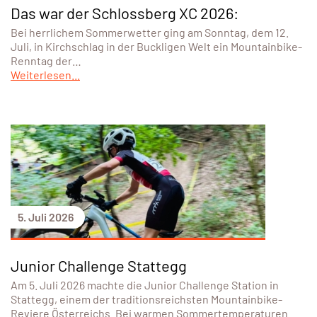
Das war der Schlossberg XC 2026:
Bei herrlichem Sommerwetter ging am Sonntag, dem 12.
Juli, in Kirchschlag in der Buckligen Welt ein Mountainbike-
Renntag der…
Weiterlesen...
5. Juli 2026
Junior Challenge Stattegg
Am 5. Juli 2026 machte die Junior Challenge Station in
Stattegg, einem der traditionsreichsten Mountainbike-
Reviere Österreichs. Bei warmen Sommertemperaturen