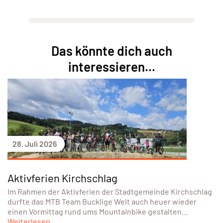
Das könnte dich auch
interessieren...
28. Juli 2026
Aktivferien Kirchschlag
Im Rahmen der Aktivferien der Stadtgemeinde Kirchschlag
durfte das MTB Team Bucklige Welt auch heuer wieder
einen Vormittag rund ums Mountainbike gestalten…
Weiterlesen...