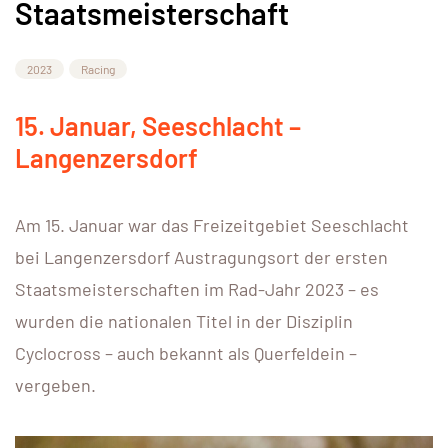
Staatsmeisterschaft
2023
Racing
15. Januar, Seeschlacht –
Langenzersdorf
Am 15. Januar war das Freizeitgebiet Seeschlacht
bei Langenzersdorf Austragungsort der ersten
Staatsmeisterschaften im Rad-Jahr 2023 – es
wurden die nationalen Titel in der Disziplin
Cyclocross – auch bekannt als Querfeldein –
vergeben.