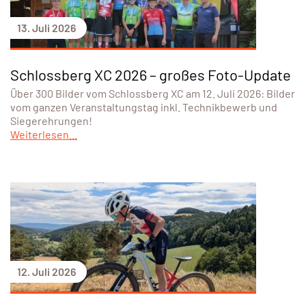
13. Juli 2026
Schlossberg XC 2026 – großes Foto-Update
Über 300 Bilder vom Schlossberg XC am 12. Juli 2026: Bilder
vom ganzen Veranstaltungstag inkl. Technikbewerb und
Siegerehrungen!
Weiterlesen...
12. Juli 2026