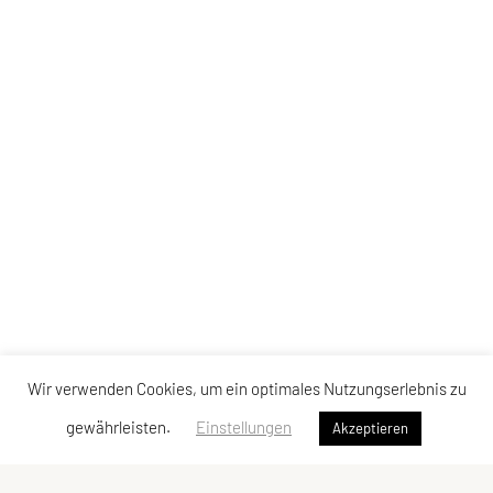
Wir verwenden Cookies, um ein optimales Nutzungserlebnis zu
gewährleisten.
Einstellungen
Akzeptieren