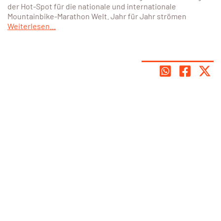
der Hot-Spot für die nationale und internationale
Mountainbike-Marathon Welt. Jahr für Jahr strömen
Weiterlesen...