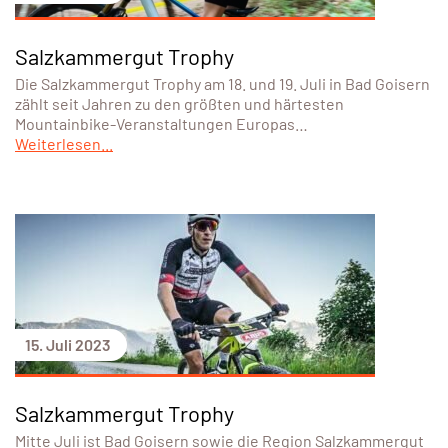
Salzkammergut Trophy
Die Salzkammergut Trophy am 18. und 19. Juli in Bad Goisern
zählt seit Jahren zu den größten und härtesten
Mountainbike-Veranstaltungen Europas…
Weiterlesen...
15. Juli 2023
Salzkammergut Trophy
Mitte Juli ist Bad Goisern sowie die Region Salzkammergut