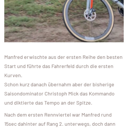
Manfred erwischte aus der ersten Reihe den besten
Start und führte das Fahrerfeld durch die ersten
Kurven.
Schon kurz danach übernahm aber der bisherige
Saisondominator Christoph Mick das Kommando
und diktierte das Tempo an der Spitze.
Nach dem ersten Rennviertel war Manfred rund
15sec dahinter auf Rang 2. unterwegs, doch dann