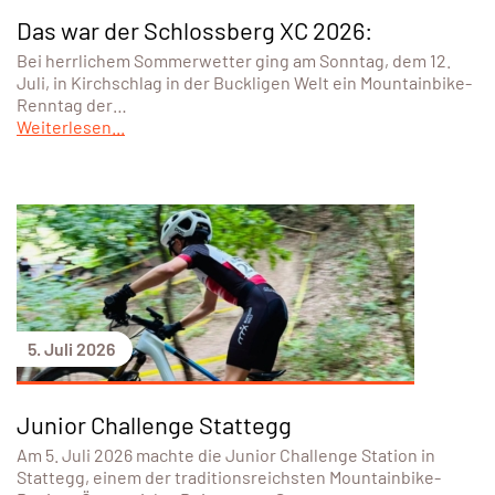
Das war der Schlossberg XC 2026:
Bei herrlichem Sommerwetter ging am Sonntag, dem 12.
Juli, in Kirchschlag in der Buckligen Welt ein Mountainbike-
Renntag der…
Weiterlesen...
5. Juli 2026
Junior Challenge Stattegg
Am 5. Juli 2026 machte die Junior Challenge Station in
Stattegg, einem der traditionsreichsten Mountainbike-