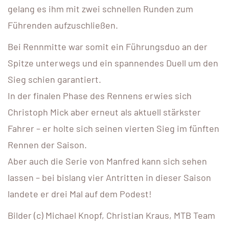
gelang es ihm mit zwei schnellen Runden zum
Führenden aufzuschließen.
Bei Rennmitte war somit ein Führungsduo an der
Spitze unterwegs und ein spannendes Duell um den
Sieg schien garantiert.
In der finalen Phase des Rennens erwies sich
Christoph Mick aber erneut als aktuell stärkster
Fahrer – er holte sich seinen vierten Sieg im fünften
Rennen der Saison.
Aber auch die Serie von Manfred kann sich sehen
lassen – bei bislang vier Antritten in dieser Saison
landete er drei Mal auf dem Podest!
Bilder (c) Michael Knopf, Christian Kraus, MTB Team