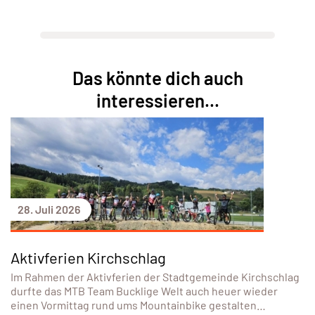
Das könnte dich auch
interessieren...
28. Juli 2026
Aktivferien Kirchschlag
Im Rahmen der Aktivferien der Stadtgemeinde Kirchschlag
durfte das MTB Team Bucklige Welt auch heuer wieder
einen Vormittag rund ums Mountainbike gestalten…