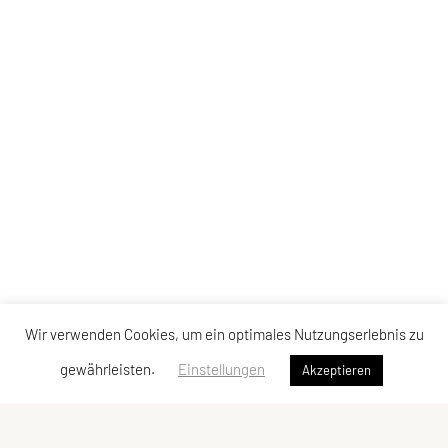
Wir verwenden Cookies, um ein optimales Nutzungserlebnis zu
gewährleisten.
Einstellungen
Akzeptieren