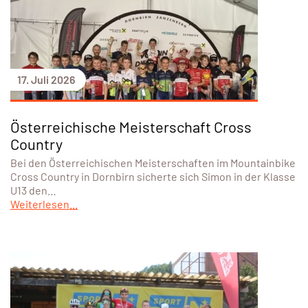
17. Juli 2026
Österreichische Meisterschaft Cross
Country
Bei den Österreichischen Meisterschaften im Mountainbike
Cross Country in Dornbirn sicherte sich Simon in der Klasse
U13 den…
Weiterlesen...