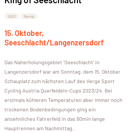
2023
Racing
15. Oktober,
Seeschlacht/Langenzersdorf
Das Naherholungsgebiet ‘Seeschlacht’ in
Langenzersdorf war am Sonntag, dem 15. Oktober
Schauplatz zum nächsten Lauf des Verge Sport
Cycling Austria Querfeldein-Cups 2023/24. Bei
erstmals kühleren Temperaturen aber immer noch
trockenen Bodenbedingungen ging ein
ansehnliches Fahrerfeld in das 60min lange
Hauptrennen am Nachmittag.