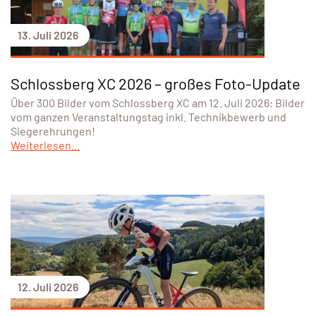
13. Juli 2026
Schlossberg XC 2026 – großes Foto-Update
Über 300 Bilder vom Schlossberg XC am 12. Juli 2026: Bilder
vom ganzen Veranstaltungstag inkl. Technikbewerb und
Siegerehrungen!
Weiterlesen...
12. Juli 2026