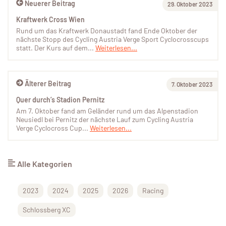
Neuerer Beitrag
29. Oktober 2023
Kraftwerk Cross Wien
Rund um das Kraftwerk Donaustadt fand Ende Oktober der
nächste Stopp des Cycling Austria Verge Sport Cyclocrosscups
statt. Der Kurs auf dem...
Weiterlesen...
Älterer Beitrag
7. Oktober 2023
Quer durch’s Stadion Pernitz
Am 7. Oktober fand am Geländer rund um das Alpenstadion
Neusiedl bei Pernitz der nächste Lauf zum Cycling Austria
Verge Cyclocross Cup...
Weiterlesen...
Alle Kategorien
2023
2024
2025
2026
Racing
Schlossberg XC