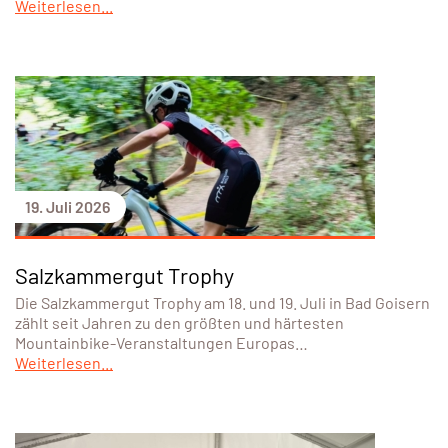
Weiterlesen...
19. Juli 2026
Salzkammergut Trophy
Die Salzkammergut Trophy am 18. und 19. Juli in Bad Goisern
zählt seit Jahren zu den größten und härtesten
Mountainbike-Veranstaltungen Europas…
Weiterlesen...