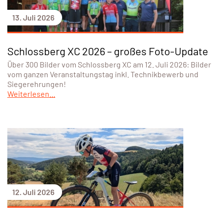
13. Juli 2026
Schlossberg XC 2026 – großes Foto-Update
Über 300 Bilder vom Schlossberg XC am 12. Juli 2026: Bilder
vom ganzen Veranstaltungstag inkl. Technikbewerb und
Siegerehrungen!
Weiterlesen...
12. Juli 2026