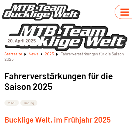
20. April 2025
Startseite
News
2025
Fahrerverstärkungen für die Saison
2025
Fahrerverstärkungen für die
Saison 2025
2025
Racing
Bucklige Welt, im Frühjahr 2025