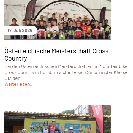
17. Juli 2026
Österreichische Meisterschaft Cross
Country
Bei den Österreichischen Meisterschaften im Mountainbike
Cross Country in Dornbirn sicherte sich Simon in der Klasse
U13 den…
Weiterlesen...