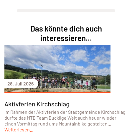
Das könnte dich auch
interessieren...
28. Juli 2026
Aktivferien Kirchschlag
Im Rahmen der Aktivferien der Stadtgemeinde Kirchschlag
durfte das MTB Team Bucklige Welt auch heuer wieder
einen Vormittag rund ums Mountainbike gestalten…
Weiterlesen...