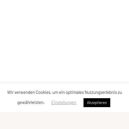
Wir verwenden Cookies, um ein optimales Nutzungserlebnis zu
gewährleisten.
Einstellungen
Akzeptieren