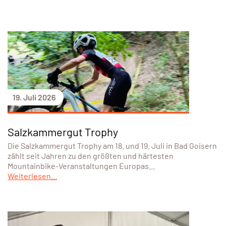
19. Juli 2026
Salzkammergut Trophy
Die Salzkammergut Trophy am 18. und 19. Juli in Bad Goisern
zählt seit Jahren zu den größten und härtesten
Mountainbike-Veranstaltungen Europas…
Weiterlesen...