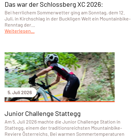
Das war der Schlossberg XC 2026:
Bei herrlichem Sommerwetter ging am Sonntag, dem 12.
Juli, in Kirchschlag in der Buckligen Welt ein Mountainbike-
Renntag der…
Weiterlesen...
5. Juli 2026
Junior Challenge Stattegg
Am 5. Juli 2026 machte die Junior Challenge Station in
Stattegg, einem der traditionsreichsten Mountainbike-
Reviere Österreichs. Bei warmen Sommertemperaturen