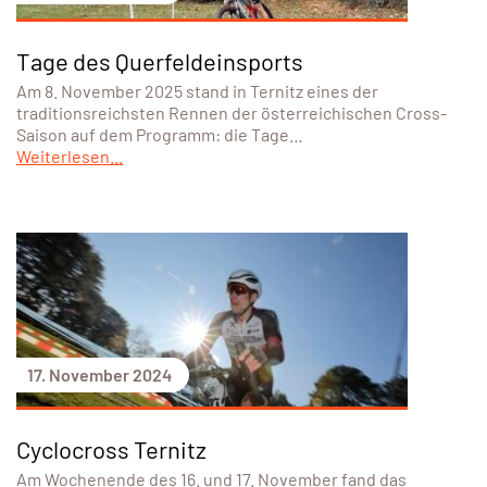
Tage des Querfeldeinsports
Am 8. November 2025 stand in Ternitz eines der
traditionsreichsten Rennen der österreichischen Cross-
Saison auf dem Programm: die Tage…
Weiterlesen...
17. November 2024
Cyclocross Ternitz
Am Wochenende des 16. und 17. November fand das