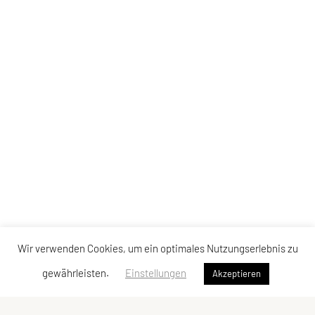
Wir verwenden Cookies, um ein optimales Nutzungserlebnis zu
gewährleisten.
Einstellungen
Akzeptieren