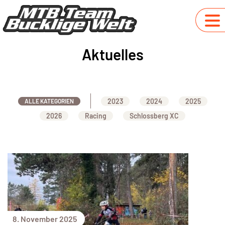
Aktuelles
2023
2024
2025
ALLE KATEGORIEN
2026
Racing
Schlossberg XC
8. November 2025