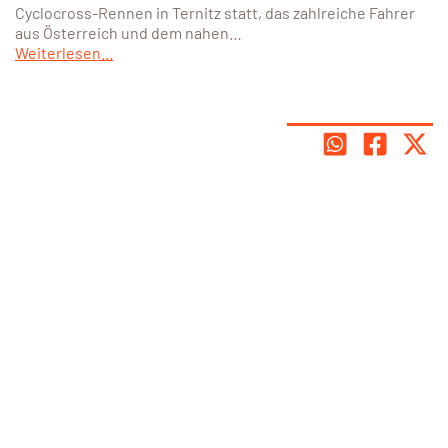
Cyclocross-Rennen in Ternitz statt, das zahlreiche Fahrer
aus Österreich und dem nahen…
Weiterlesen...