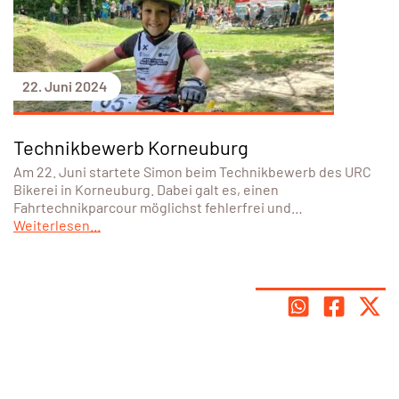
22. Juni 2024
Technikbewerb Korneuburg
Am 22. Juni startete Simon beim Technikbewerb des URC
Bikerei in Korneuburg. Dabei galt es, einen
Fahrtechnikparcour möglichst fehlerfrei und…
Weiterlesen...