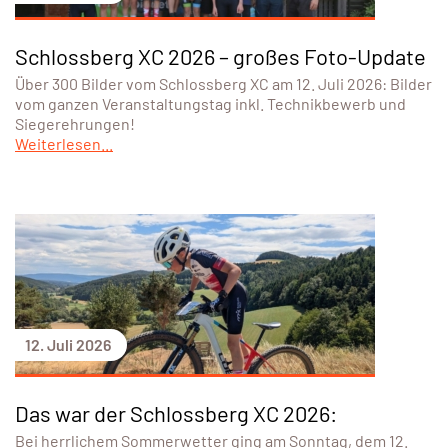
Schlossberg XC 2026 – großes Foto-Update
Über 300 Bilder vom Schlossberg XC am 12. Juli 2026: Bilder
vom ganzen Veranstaltungstag inkl. Technikbewerb und
Siegerehrungen!
Weiterlesen...
12. Juli 2026
Das war der Schlossberg XC 2026:
Bei herrlichem Sommerwetter ging am Sonntag, dem 12.