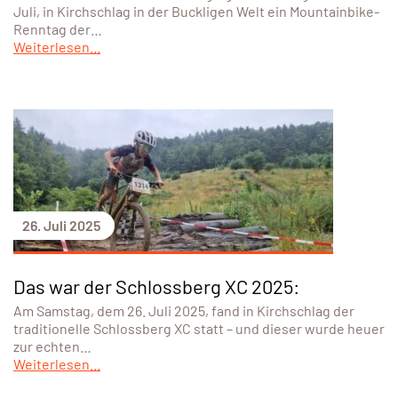
Juli, in Kirchschlag in der Buckligen Welt ein Mountainbike-
Renntag der…
Weiterlesen...
26. Juli 2025
Das war der Schlossberg XC 2025:
Am Samstag, dem 26. Juli 2025, fand in Kirchschlag der
traditionelle Schlossberg XC statt – und dieser wurde heuer
zur echten…
Weiterlesen...