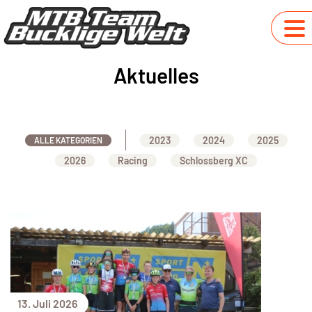
Aktuelles
2023
2024
2025
ALLE KATEGORIEN
2026
Racing
Schlossberg XC
13. Juli 2026