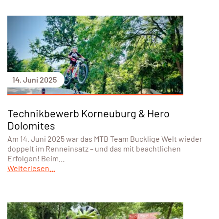
14. Juni 2025
Technikbewerb Korneuburg & Hero
Dolomites
Am 14. Juni 2025 war das MTB Team Bucklige Welt wieder
doppelt im Renneinsatz – und das mit beachtlichen
Erfolgen! Beim…
Weiterlesen...