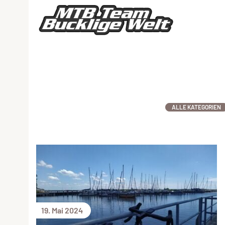
ALLE KATEGORIEN
19. Mai 2024