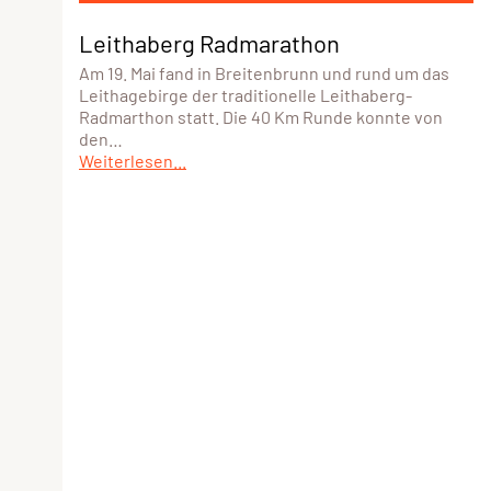
Leithaberg Radmarathon
Am 19. Mai fand in Breitenbrunn und rund um das
Leithagebirge der traditionelle Leithaberg-
Radmarthon statt. Die 40 Km Runde konnte von
den…
Weiterlesen...