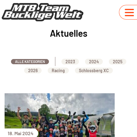
Aktuelles
2023
2024
2025
ALLE KATEGORIEN
2026
Racing
Schlossberg XC
18. Mai 2024