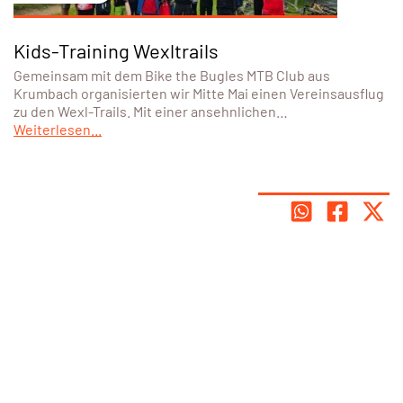
Kids-Training Wexltrails
Gemeinsam mit dem Bike the Bugles MTB Club aus
Krumbach organisierten wir Mitte Mai einen Vereinsausflug
zu den Wexl-Trails. Mit einer ansehnlichen…
Weiterlesen...