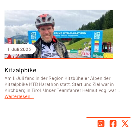
1. Juli 2023
Kitzalpbike
Am 1. Juli fand in der Region Kitzbüheler Alpen der
Kitzalpbike MTB Marathon statt. Start und Ziel war in
Kirchberg in Tirol. Unser Teamfahrer Helmut Vogl war…
Weiterlesen...