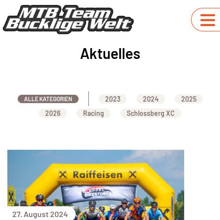
Aktuelles
2023
2024
2025
ALLE KATEGORIEN
2026
Racing
Schlossberg XC
27. August 2024