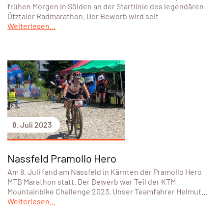
frühen Morgen in Sölden an der Startlinie des legendären
Ötztaler Radmarathon. Der Bewerb wird seit
Weiterlesen...
8. Juli 2023
Nassfeld Pramollo Hero
Am 8. Juli fand am Nassfeld in Kärnten der Pramollo Hero
MTB Marathon statt. Der Bewerb war Teil der KTM
Mountainbike Challenge 2023. Unser Teamfahrer Helmut…
Weiterlesen...