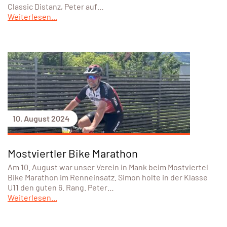
Classic Distanz, Peter auf…
Weiterlesen...
10. August 2024
Mostviertler Bike Marathon
Am 10. August war unser Verein in Mank beim Mostviertel
Bike Marathon im Renneinsatz. Simon holte in der Klasse
U11 den guten 6. Rang. Peter…
Weiterlesen...