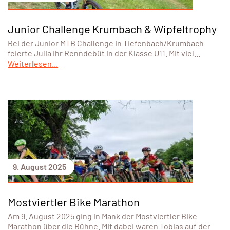
Junior Challenge Krumbach & Wipfeltrophy
Bei der Junior MTB Challenge in Tiefenbach/Krumbach
feierte Julia ihr Renndebüt in der Klasse U11. Mit viel…
Weiterlesen...
9. August 2025
Mostviertler Bike Marathon
Am 9. August 2025 ging in Mank der Mostviertler Bike
Marathon über die Bühne. Mit dabei waren Tobias auf der