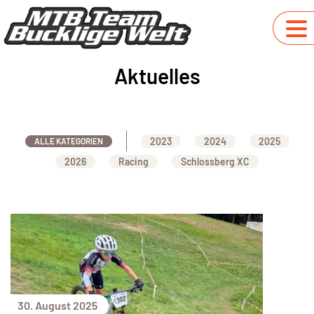
Aktuelles
2023
2024
2025
ALLE KATEGORIEN
2026
Racing
Schlossberg XC
30. August 2025