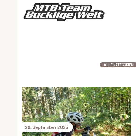
ALLE KATEGORIEN
20. September 2025