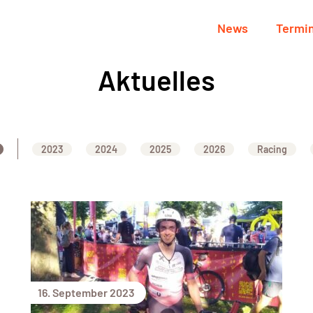
News
Termi
Aktuelles
2023
2024
2025
2026
Racing
16. September 2023