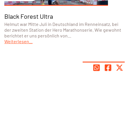
Black Forest Ultra
Helmut war Mitte Juli in Deutschland im Renneinsatz, bei
der zweiten Station der Hero Marathonserie. Wie gewohnt
berichtet er uns persönlich von…
Weiterlesen...