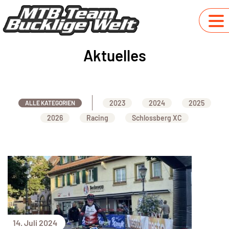
Aktuelles
2023
2024
2025
ALLE KATEGORIEN
2026
Racing
Schlossberg XC
14. Juli 2024