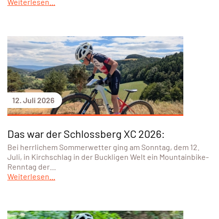
Weiterlesen...
12. Juli 2026
Das war der Schlossberg XC 2026:
Bei herrlichem Sommerwetter ging am Sonntag, dem 12.
Juli, in Kirchschlag in der Buckligen Welt ein Mountainbike-
Renntag der…
Weiterlesen...