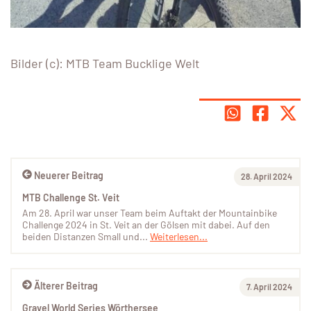
Bilder (c): MTB Team Bucklige Welt
Neuerer Beitrag
28. April 2024
MTB Challenge St. Veit
Am 28. April war unser Team beim Auftakt der Mountainbike
Challenge 2024 in St. Veit an der Gölsen mit dabei. Auf den
beiden Distanzen Small und...
Weiterlesen...
Älterer Beitrag
7. April 2024
Gravel World Series Wörthersee