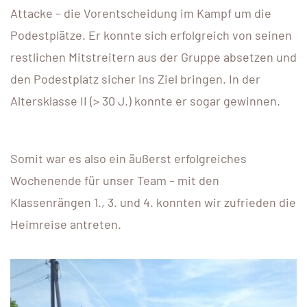
Attacke – die Vorentscheidung im Kampf um die
Podestplätze. Er konnte sich erfolgreich von seinen
restlichen Mitstreitern aus der Gruppe absetzen und
den Podestplatz sicher ins Ziel bringen. In der
Altersklasse II (> 30 J.) konnte er sogar gewinnen.
Somit war es also ein äußerst erfolgreiches
Wochenende für unser Team – mit den
Klassenrängen 1., 3. und 4. konnten wir zufrieden die
Heimreise antreten.