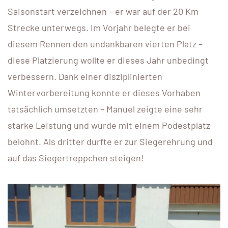
Saisonstart verzeichnen – er war auf der 20 Km
Strecke unterwegs. Im Vorjahr belegte er bei
diesem Rennen den undankbaren vierten Platz –
diese Platzierung wollte er dieses Jahr unbedingt
verbessern. Dank einer disziplinierten
Wintervorbereitung konnte er dieses Vorhaben
tatsächlich umsetzten – Manuel zeigte eine sehr
starke Leistung und wurde mit einem Podestplatz
belohnt. Als dritter durfte er zur Siegerehrung und
auf das Siegertreppchen steigen!