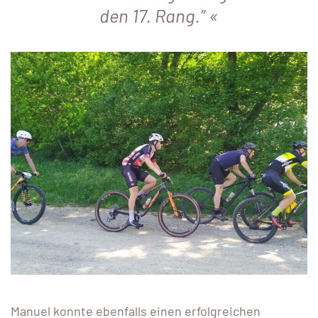
den 17. Rang.”
Manuel konnte ebenfalls einen erfolgreichen