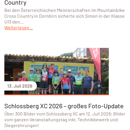
Country
Bei den Österreichischen Meisterschaften im Mountainbike
Cross Country in Dornbirn sicherte sich Simon in der Klasse
U13 den…
Weiterlesen...
13. Juli 2026
Schlossberg XC 2026 – großes Foto-Update
Über 300 Bilder vom Schlossberg XC am 12. Juli 2026: Bilder
vom ganzen Veranstaltungstag inkl. Technikbewerb und
Siegerehrungen!