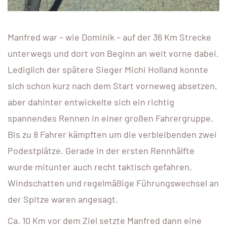
Manfred war – wie Dominik – auf der 36 Km Strecke
unterwegs und dort von Beginn an weit vorne dabei.
Lediglich der spätere Sieger Michi Holland konnte
sich schon kurz nach dem Start vorneweg absetzen,
aber dahinter entwickelte sich ein richtig
spannendes Rennen in einer großen Fahrergruppe.
Bis zu 8 Fahrer kämpften um die verbleibenden zwei
Podestplätze. Gerade in der ersten Rennhälfte
wurde mitunter auch recht taktisch gefahren,
Windschatten und regelmäßige Führungswechsel an
der Spitze waren angesagt.
Ca. 10 Km vor dem Ziel setzte Manfred dann eine