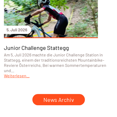
5. Juli 2026
Junior Challenge Stattegg
Am 5. Juli 2026 machte die Junior Challenge Station in
Stattegg, einem der traditionsreichsten Mountainbike-
Reviere Österreichs. Bei warmen Sommertemperaturen
und…
Weiterlesen...
News Archiv