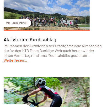
28. Juli 2026
Aktivferien Kirchschlag
Im Rahmen der Aktivferien der Stadtgemeinde Kirchschlag
durfte das MTB Team Bucklige Welt auch heuer wieder
einen Vormittag rund ums Mountainbike gestalten…
Weiterlesen...