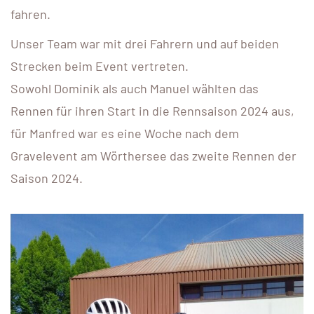
fahren.
Unser Team war mit drei Fahrern und auf beiden
Strecken beim Event vertreten.
Sowohl Dominik als auch Manuel wählten das
Rennen für ihren Start in die Rennsaison 2024 aus,
für Manfred war es eine Woche nach dem
Gravelevent am Wörthersee das zweite Rennen der
Saison 2024.