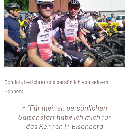
Dominik berichtet uns persönlich von seinem
Rennen:
“Für meinen persönlichen
Saisonstart habe ich mich für
das Rennen in Eisenberg