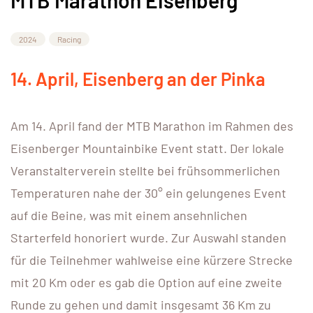
2024
Racing
14. April, Eisenberg an der Pinka
Am 14. April fand der MTB Marathon im Rahmen des
Eisenberger Mountainbike Event statt. Der lokale
Veranstalterverein stellte bei frühsommerlichen
Temperaturen nahe der 30° ein gelungenes Event
auf die Beine, was mit einem ansehnlichen
Starterfeld honoriert wurde. Zur Auswahl standen
für die Teilnehmer wahlweise eine kürzere Strecke
mit 20 Km oder es gab die Option auf eine zweite
Runde zu gehen und damit insgesamt 36 Km zu