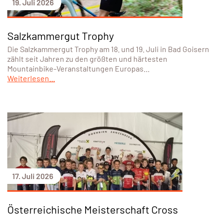
19. Juli 2026
Salzkammergut Trophy
Die Salzkammergut Trophy am 18. und 19. Juli in Bad Goisern
zählt seit Jahren zu den größten und härtesten
Mountainbike-Veranstaltungen Europas…
Weiterlesen...
17. Juli 2026
Österreichische Meisterschaft Cross