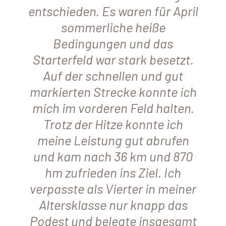
entschieden. Es waren für April
sommerliche heiße
Bedingungen und das
Starterfeld war stark besetzt.
Auf der schnellen und gut
markierten Strecke konnte ich
mich im vorderen Feld halten.
Trotz der Hitze konnte ich
meine Leistung gut abrufen
und kam nach 36 km und 870
hm zufrieden ins Ziel. Ich
verpasste als Vierter in meiner
Altersklasse nur knapp das
Podest und belegte insgesamt