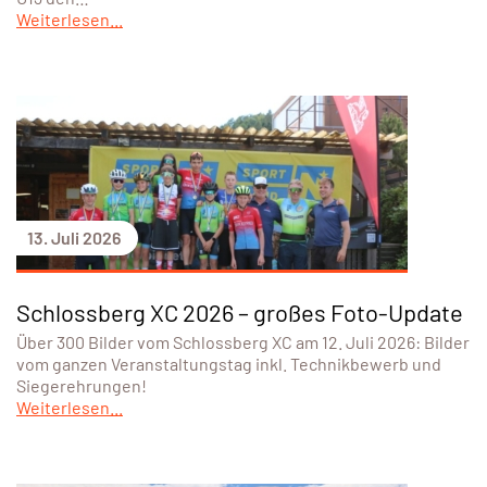
Weiterlesen...
13. Juli 2026
Schlossberg XC 2026 – großes Foto-Update
Über 300 Bilder vom Schlossberg XC am 12. Juli 2026: Bilder
vom ganzen Veranstaltungstag inkl. Technikbewerb und
Siegerehrungen!
Weiterlesen...