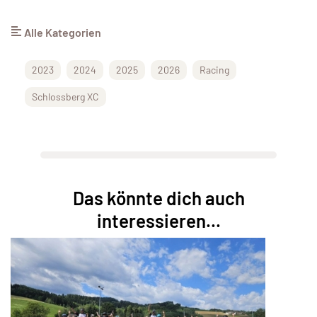
Alle Kategorien
2023
2024
2025
2026
Racing
Schlossberg XC
Das könnte dich auch
interessieren...