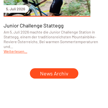
5. Juli 2026
Junior Challenge Stattegg
Am 5. Juli 2026 machte die Junior Challenge Station in
Stattegg, einem der traditionsreichsten Mountainbike-
Reviere Österreichs. Bei warmen Sommertemperaturen
und…
Weiterlesen...
News Archiv