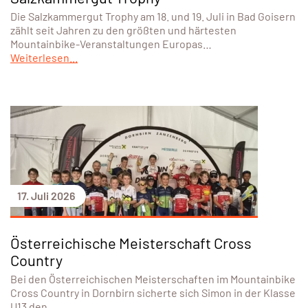
Die Salzkammergut Trophy am 18. und 19. Juli in Bad Goisern
zählt seit Jahren zu den größten und härtesten
Mountainbike-Veranstaltungen Europas…
Weiterlesen...
17. Juli 2026
Österreichische Meisterschaft Cross
Country
Bei den Österreichischen Meisterschaften im Mountainbike
Cross Country in Dornbirn sicherte sich Simon in der Klasse
U13 den…