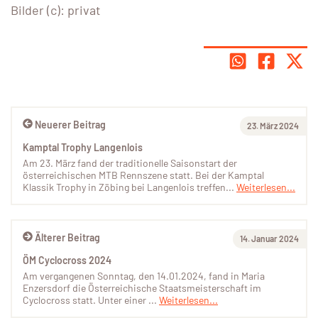
Bilder (c): privat
Neuerer Beitrag
23. März 2024
Kamptal Trophy Langenlois
Am 23. März fand der traditionelle Saisonstart der
österreichischen MTB Rennszene statt. Bei der Kamptal
Klassik Trophy in Zöbing bei Langenlois treffen...
Weiterlesen...
Älterer Beitrag
14. Januar 2024
ÖM Cyclocross 2024
Am vergangenen Sonntag, den 14.01.2024, fand in Maria
Enzersdorf die Österreichische Staatsmeisterschaft im
Cyclocross statt. Unter einer ...
Weiterlesen...