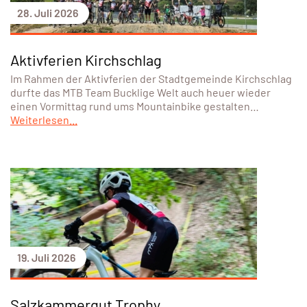
28. Juli 2026
Aktivferien Kirchschlag
Im Rahmen der Aktivferien der Stadtgemeinde Kirchschlag
durfte das MTB Team Bucklige Welt auch heuer wieder
einen Vormittag rund ums Mountainbike gestalten…
Weiterlesen...
19. Juli 2026
Salzkammergut Trophy