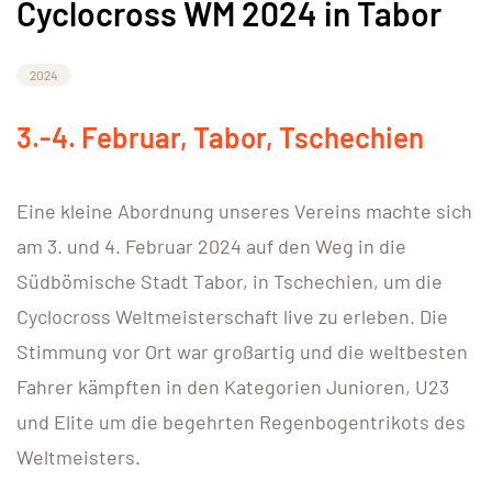
Cyclocross WM 2024 in Tabor
2024
3.-4. Februar, Tabor, Tschechien
Eine kleine Abordnung unseres Vereins machte sich
am 3. und 4. Februar 2024 auf den Weg in die
Südbömische Stadt Tabor, in Tschechien, um die
Cyclocross Weltmeisterschaft live zu erleben. Die
Stimmung vor Ort war großartig und die weltbesten
Fahrer kämpften in den Kategorien Junioren, U23
und Elite um die begehrten Regenbogentrikots des
Weltmeisters.