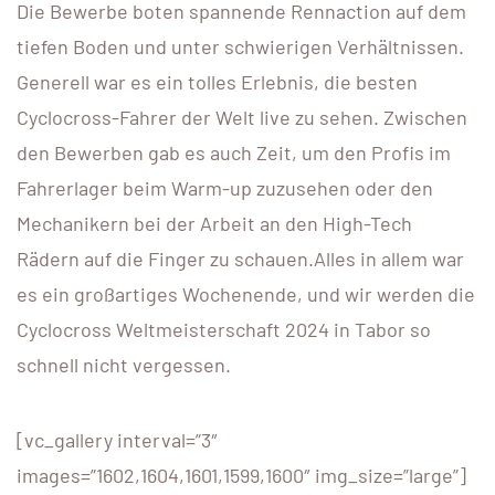
Die Bewerbe boten spannende Rennaction auf dem
tiefen Boden und unter schwierigen Verhältnissen.
Generell war es ein tolles Erlebnis, die besten
Cyclocross-Fahrer der Welt live zu sehen. Zwischen
den Bewerben gab es auch Zeit, um den Profis im
Fahrerlager beim Warm-up zuzusehen oder den
Mechanikern bei der Arbeit an den High-Tech
Rädern auf die Finger zu schauen.Alles in allem war
es ein großartiges Wochenende, und wir werden die
Cyclocross Weltmeisterschaft 2024 in Tabor so
schnell nicht vergessen.
[vc_gallery interval=”3″
images=”1602,1604,1601,1599,1600″ img_size=”large”]