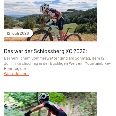
12. Juli 2026
Das war der Schlossberg XC 2026:
Bei herrlichem Sommerwetter ging am Sonntag, dem 12.
Juli, in Kirchschlag in der Buckligen Welt ein Mountainbike-
Renntag der…
Weiterlesen...