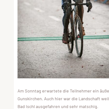
Am Sonntag erwartete die Teilnehmer ein äuße
Gunskirchen. Auch hier war die Landschaft weiß
Bad Ischl ausgefahren und sehr matschig.