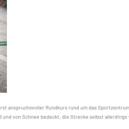
rst anspruchsvoller Rundkurs rund um das Sportzentru
 und von Schnee bedeckt, die Strecke selbst allerdings 