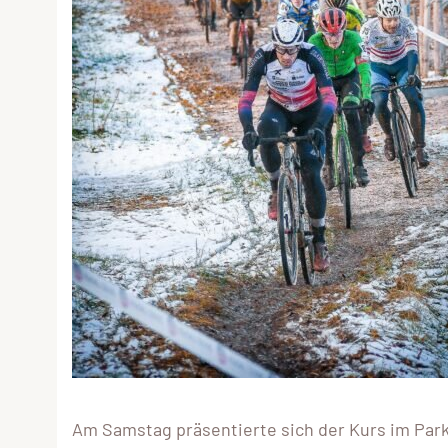
Am Samstag präsentierte sich der Kurs im Park 