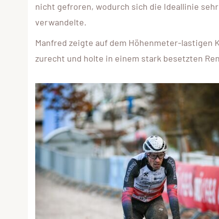
nicht gefroren, wodurch sich die Ideallinie se
verwandelte.
Manfred zeigte auf dem Höhenmeter-lastigen K
zurecht und holte in einem stark besetzten Ren