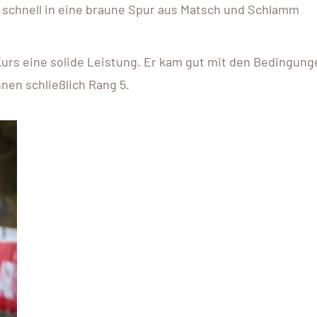
hr schnell in eine braune Spur aus Matsch und Schlamm
urs eine solide Leistung. Er kam gut mit den Bedingung
nen schließlich Rang 5.