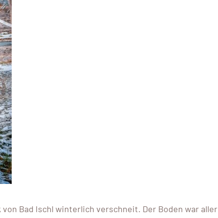
von Bad Ischl winterlich verschneit. Der Boden war alle