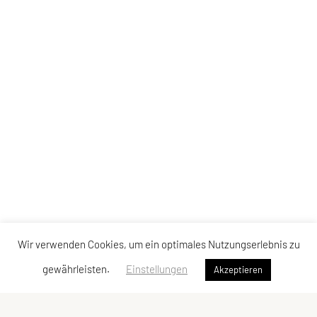
Wir verwenden Cookies, um ein optimales Nutzungserlebnis zu
gewährleisten.
Einstellungen
Akzeptieren