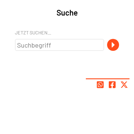
Suche
JETZT SUCHEN...